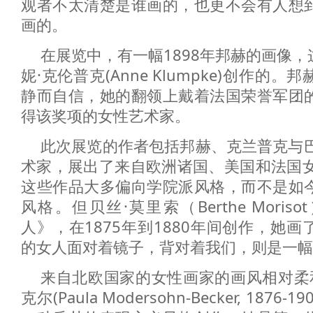
观者不太清楚是谁画的，也更不会有人想
画的。
在展览中，有一幅1898年邦赫的画像
妮·克伦普克(Anne Klumpke)创作的
静而自信，她的翻领上戴着法国荣誉军团
得该奖项的女性艺术家。
此次展览的作者包括邦赫、克兰普克与巴
术家，展出了来自欧洲诸国、美国和法国女
这些作品大多偏向学院派风格，而不是如
风格。但贝丝·莫里索（Berthe Mori
人》，在1875年到1880年间创作，她
的女人面对着镜子，背对着我们，则是一幅
来自北欧国家的女性画家的画风相对柔和
克尔(Paula Modersohn-Becker, 1876