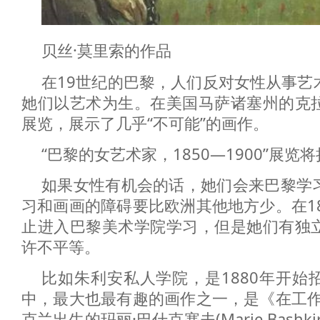
贝丝·莫里索的作品
在19世纪的巴黎，人们反对女性从事艺
她们以艺术为生。在美国马萨诸塞州的克
展览，展示了几乎“不可能”的画作。
“巴黎的女艺术家，1850—1900”展览
如果女性有机会的话，她们会来巴黎学
习和画画的障碍要比欧洲其他地方少。在1
止进入巴黎美术学院学习，但是她们有独
许不平等。
比如朱利安私人学院，是1880年开始
中，最大也最有趣的画作之一，是《在工作
克兰出生的玛丽·巴什克塞夫(Marie Bashki