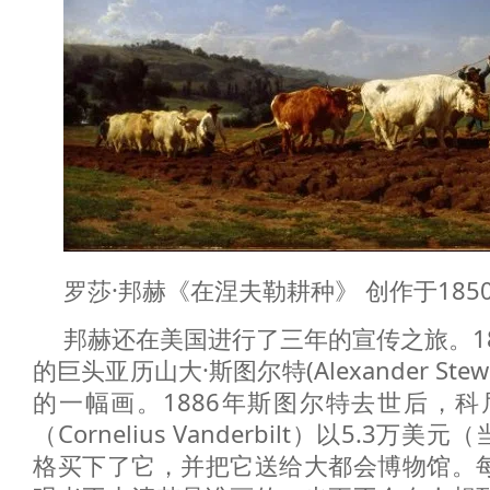
罗莎·邦赫《在涅夫勒耕种》 创作于185
邦赫还在美国进行了三年的宣传之旅。1
的巨头亚历山大·斯图尔特(Alexander St
的一幅画。1886年斯图尔特去世后，科
（Cornelius Vanderbilt）以5.3
格买下了它，并把它送给大都会博物馆。