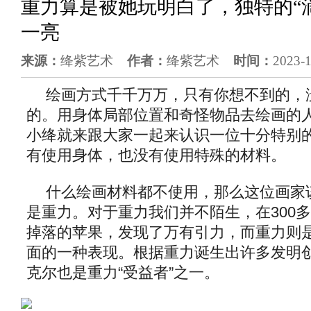
重力算是被她玩明白了，独特的“
一亮
来源：
绛紫艺术
作者：
绛紫艺术
时间：
2023-
绘画方式千千万万，只有你想不到的，
的。用身体局部位置和奇怪物品去绘画的
小绛就来跟大家一起来认识一位十分特别
有使用身体，也没有使用特殊的材料。
什么绘画材料都不使用，那么这位画家
是重力。对于重力我们并不陌生，在300
掉落的苹果，发现了万有引力，而重力则
面的一种表现。根据重力诞生出许多发明创
克尔也是重力“受益者”之一。