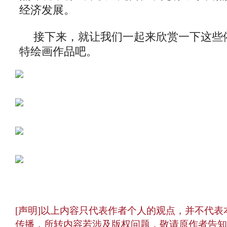
经济发展。
接下来，就让我们一起来欣赏一下这些
特绘画作品吧。
[声明]以上内容只代表作者个人的观点，并不代
传播，所转内容若涉及版权问题，敬请原作者告知