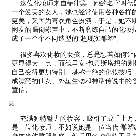
这位化妆师来自菲律宾，她的名字叫德
一个爱美的女人，她也经常使用各种各样
更美，又因为喜欢角色扮演，于是，她不
网友的喝倒彩声中，不断磨练自己的化妆
成了一个个不同造型的“超现实雕塑”。
很多喜欢化妆的女孩，总是想着如何让
更显得大一点，而德里安·包蒂斯塔想的则
自己变得更加特别。堪称一绝的化妆技巧
成漂亮的仙女、外星生物和神话传说中的
置信。
充满独特魅力的妆容，吸引了成千上万
是一位化妆师，不如说她是一位当代“雕塑