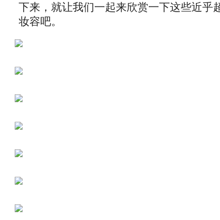
下来，就让我们一起来欣赏一下这些近乎
妆容吧。