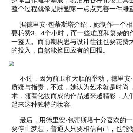
身体当作雕塑基底，然后用各种化妆工具
整个过程就像是雕塑家一点点完善一件雕
据德里安·包蒂斯塔介绍，她制作一个
要耗费3、4个小时，而一些难度和复杂的
一整天。而前期构思与设计往往也要花费
的投入，自然能换回应有的回报。
不过，因为前卫和大胆的举动，德里安
质疑与指责，不过，她认为艺术就是时尚
术，随着化妆而成的作品越来越精彩，人
起来这种独特的妆容。
最后，用德里安·包蒂斯塔十分喜欢的一
要停止梦想，普通人只要相信自己，也能做