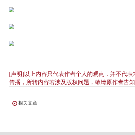
[声明]以上内容只代表作者个人的观点，并不代
传播，所转内容若涉及版权问题，敬请原作者告知
相关文章