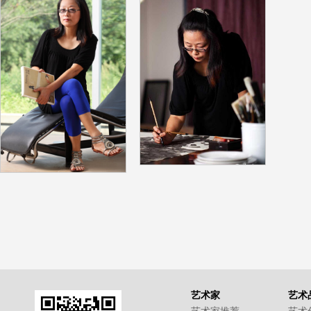
艺术家
艺术