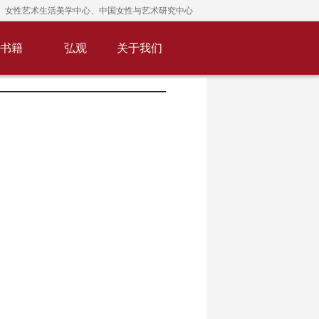
女性艺术生活美学中心、中国女性与艺术研究中心
书籍
弘观
关于我们