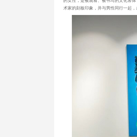
的女性，是被观看、被书写的文化客体
术家的刻板印象，并与男性同行一起，