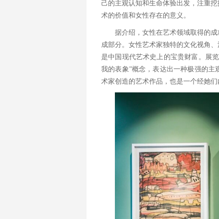
己的主观认知和生命体验出发，注重挖
术的价值和女性存在的意义。
据介绍，女性在艺术领域取得的成
成部分。女性艺术家独特的文化视角、
是中国现代艺术史上的宝贵财富。展览
我的表象”概念，表达出一种极强的主
术家创造的艺术作品，也是一个经她们