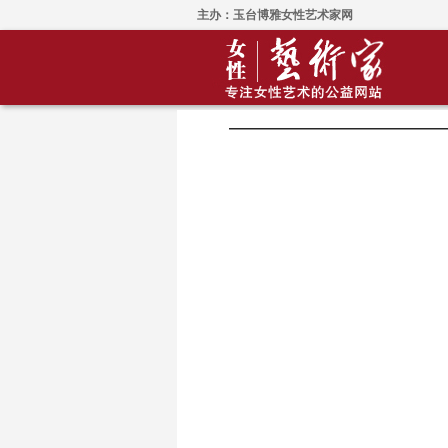
主办：玉台博雅女性艺术家网