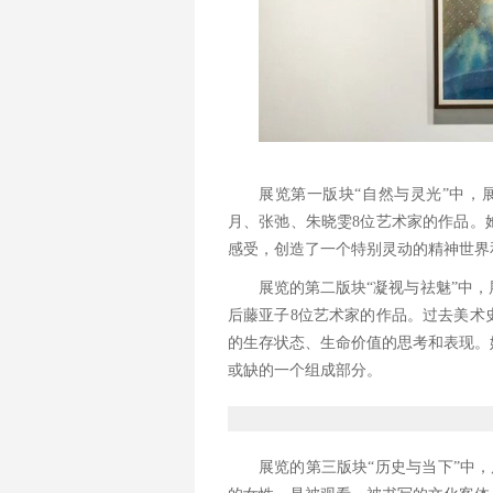
展览第一版块“自然与灵光”中，
月、张弛、朱晓雯8位艺术家的作品。
感受，创造了一个特别灵动的精神世界
展览的第二版块“凝视与祛魅”中
后藤亚子8位艺术家的作品。过去美术
的生存状态、生命价值的思考和表现。
或缺的一个组成部分。
展览的第三版块“历史与当下”中