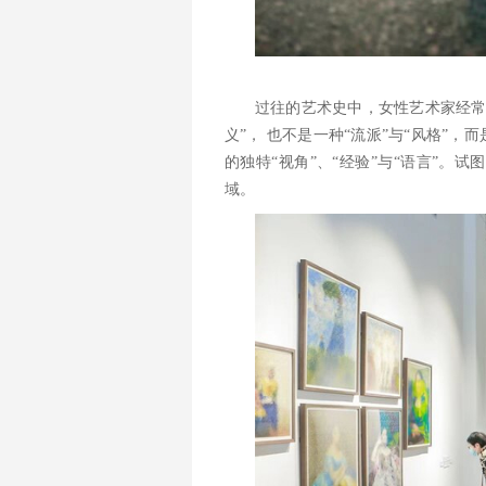
过往的艺术史中，女性艺术家经常
义”， 也不是一种“流派”与“风格”，
的独特“视角”、“经验”与“语言”
域。