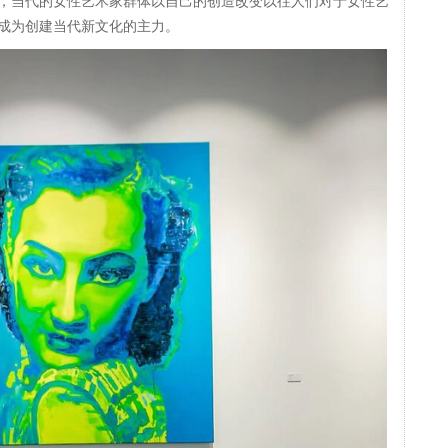
，当代的女性艺术家群体以自己的创造改变以往人们对于女性艺
成为创建当代新文化的主力。