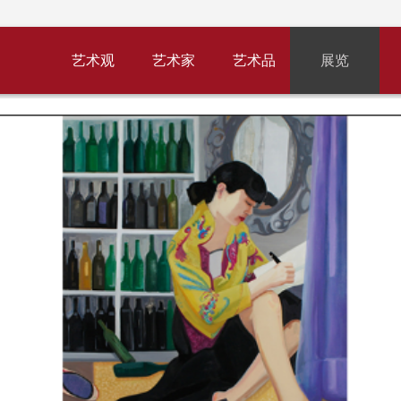
艺术观
艺术家
艺术品
展览