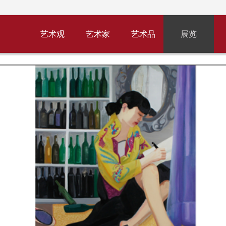
艺术观
艺术家
艺术品
展览