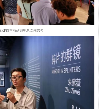
SKP自营商品部副总监许志强