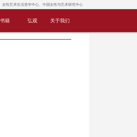
女性艺术生活美学中心、中国女性与艺术研究中心
书籍
弘观
关于我们