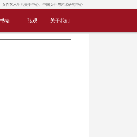
女性艺术生活美学中心、中国女性与艺术研究中心
书籍
弘观
关于我们