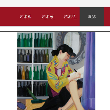
艺术观
艺术家
艺术品
展览