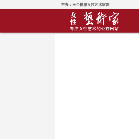
主办：玉台博雅女性艺术家网