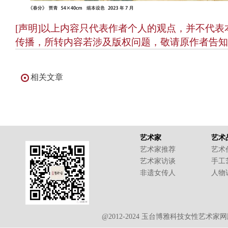
[声明]以上内容只代表作者个人的观点，并不代
传播，所转内容若涉及版权问题，敬请原作者告知
相关文章
艺术家
艺术
艺术家推荐
艺术
艺术家访谈
手工
非遗女传人
人物
@2012-2024 玉台博雅科技女性艺术