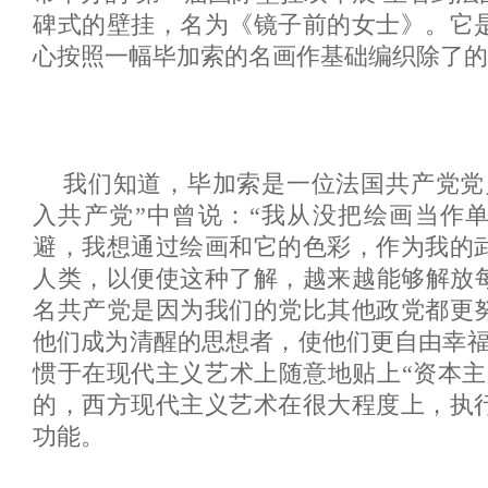
碑式的壁挂，名为《镜子前的女士》。它
心按照一幅毕加索的名画作基础编织除了的
我们知道，毕加索是一位法国共产党党
入共产党”中曾说：“我从没把绘画当作
避，我想通过绘画和它的色彩，作为我的
人类，以便使这种了解，越来越能够解放
名共产党是因为我们的党比其他政党都更
他们成为清醒的思想者，使他们更自由幸福
惯于在现代主义艺术上随意地贴上“资本主
的，西方现代主义艺术在很大程度上，执
功能。