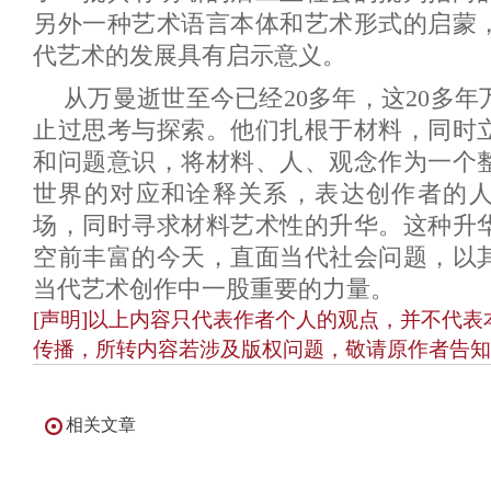
另外一种艺术语言本体和艺术形式的启蒙
代艺术的发展具有启示意义。
从万曼逝世至今已经20多年，这20多
止过思考与探索。他们扎根于材料，同时
和问题意识，将材料、人、观念作为一个
世界的对应和诠释关系，表达创作者的
场，同时寻求材料艺术性的升华。这种升华
空前丰富的今天，直面当代社会问题，以
当代艺术创作中一股重要的力量。
[声明]以上内容只代表作者个人的观点，并不代
传播，所转内容若涉及版权问题，敬请原作者告知
相关文章