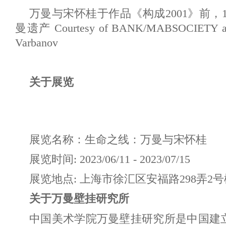
万曼与宋怀桂于作品《构成2001》前，19
曼遗产 Courtesy of BANK/MABSOCIETY and 
Varbanov
关于展览
展览名称：生命之线：万曼与宋怀桂
展览时间: 2023/06/11 - 2023/07/15
展览地点: 上海市徐汇区安福路298弄2
关于万曼壁挂研究所
中国美术学院万曼壁挂研究所是中国建