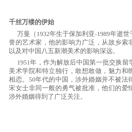
千丝万缕的伊始
万曼（1932年生于保加利亚-1989年
誉的艺术家，他的影响力广泛，从故乡索
以及对中国八五新潮美术的影响深远。
1951年，作为解放后中国第一批交换
美术学院和特立独行，敢想敢做，魅力和
相恋。50年代的中国，涉外婚姻并不被法
宋女士非同一般的勇气被批准，他们的爱
涉外婚姻得到了广泛关注。