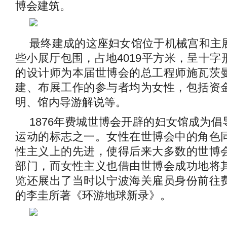
博会建筑。
最终建成的这座妇女馆位于机械宫和主
些小展厅包围，占地4019平方米，呈十
的设计师为本届世博会的总工程师施瓦茨
建、布展工作的参与者均为女性，包括资
明、馆内导游解说等。
1876年费城世博会开辟的妇女馆成为
运动的标志之一。女性在世博会中的角色
性主义上的先进，使得后来大多数的世博
部门，而女性主义也借由世博会成功地将
览还展出了当时以宁波海关雇员身份前往
的李圭所著《环游地球新录》。