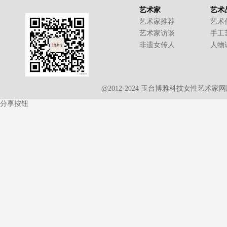
艺术家
艺术
艺术家推荐
艺术
艺术家访谈
手工
非遗女传人
人物
@2012-2024 玉台博雅科技女性艺术
分享按钮