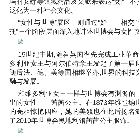
玛丽安娜等馆藏精品及文献来表达“女性”
泛化为一种社会文化。
“女性与世博”展区，则通过“始——相交”
托”三个阶段层面深入地讲述世博会与女性
19世纪中期,随着英国率先完成工业革命,
多利亚女王与阿尔伯特亲王发起了第一届
随后法、德、美等国相继举办,世界的科技
融与发展。
和维多利亚女王一样与世博会有渊源的
出的女性——茜茜公主。在1873年维也
的亮相惊艳四座，她的美貌也在此后扬名
了2010年世博会奥地利馆茜茜公主服饰。