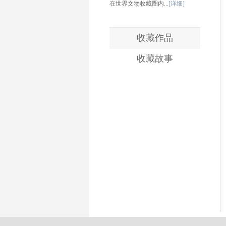
在世界文物收藏圈内...
[详细]
收藏作品
收藏故事