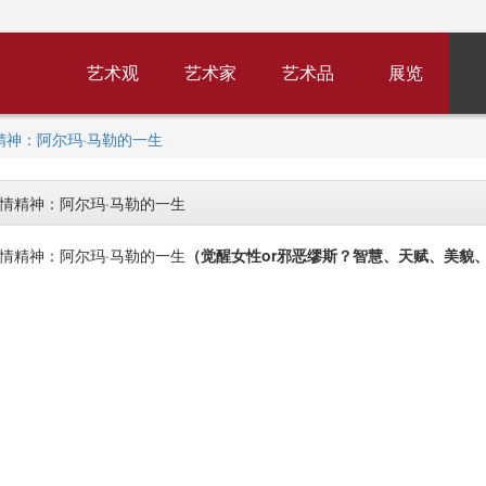
艺术观
艺术家
艺术品
展览
精神：阿尔玛·马勒的一生
情精神：阿尔玛·马勒的一生
情精神：阿尔玛·马勒的一生
（觉醒女性or邪恶缪斯？智慧、天赋、美貌