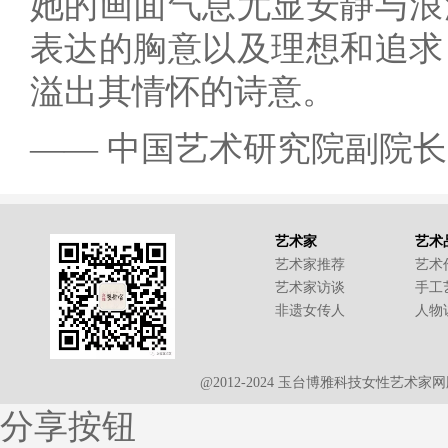
她的画面气息尤显安静与浪
表达的胸意以及理想和追求
溢出其情怀的诗意。
—— 中国艺术研究院副院长
艺术家
艺术
艺术家推荐
艺术
艺术家访谈
手工
非遗女传人
人物
@2012-2024 玉台博雅科技女性艺术
分享按钮