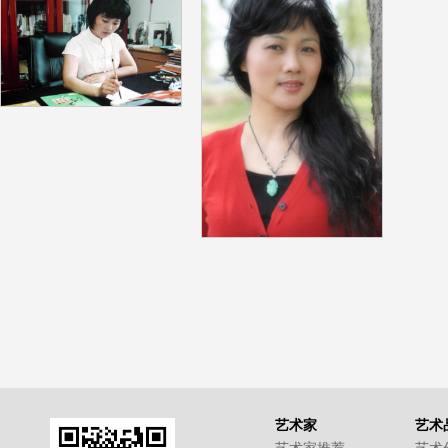
艺术家
艺术