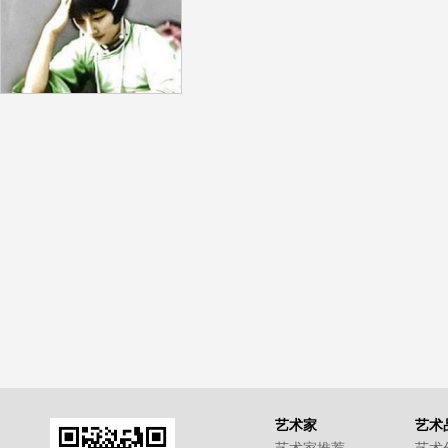
艺术家
艺术