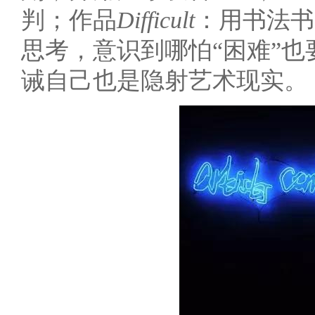
判；作品
Difficult
：用书法书
思考，意识到哪怕“困难”
诫自己也是隐射艺术现实。