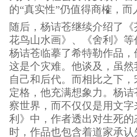
的“真实性”仍值得商榷，
随后，杨诘苍继续介绍了《
花鸟山水画》、《舍利》等
杨诘苍临摹了希特勒作品，
这是个灾难。他谈及，虽然
自己和后代。而相比之下，
定格，他充满想象力。杨诘
察世界，而不仅仅是用文字
利》中，作者透出对生死的
时，作品也包含着道家承认