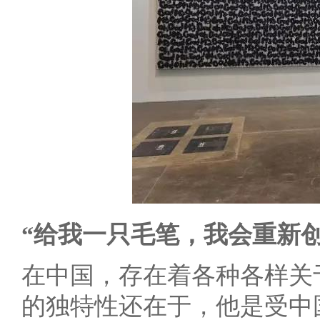
“给我一只毛笔，我会重新创
在中国，存在着各种各样关
的独特性还在于，他是受中