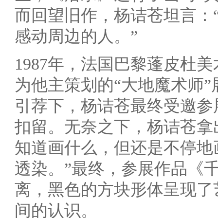
而回望旧作，杨诘苍坦言：
感动周边的人。”
1987年，法国巴黎蓬皮杜
为他主策划的“大地魔术师
引荐下，杨诘苍最终受邀参
扣留。无奈之下，杨诘苍拿
知道画什么，但还是不停地
透染。”最终，参展作品《
离，黑色的方块形体呈现了
间的认识。