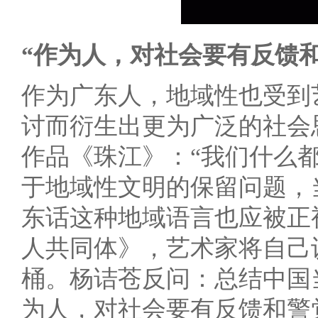
“作为人，对社会要有反馈和
作为广东人，地域性也受到
讨而衍生出更为广泛的社会
作品《珠江》：“我们什么
于地域性文明的保留问题，
东话这种地域语言也应被正
人共同体》，艺术家将自己
桶。杨诘苍反问：总结中国
为人，对社会要有反馈和警