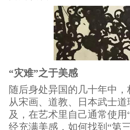
“灾难”之于美感
随后身处异国的几十年中，
从宋画、道教、日本武士道
及，在艺术里自己通常使用
经充满美感，如何找到“第