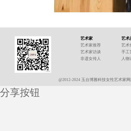
艺术家
艺术
艺术家推荐
艺术
艺术家访谈
手工
非遗女传人
人物
@2012-2024 玉台博雅科技女性艺术
分享按钮