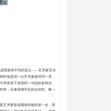
进而获得不同的语义——艺术家充当
而即使是同一位艺术家面对同一景
不同语境下发现同一句话的多种含
对答；后者强调写生的永恒性、唯一
是艺术家形成感知经验的第一步，而