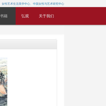
女性艺术生活美学中心、中国女性与艺术研究中心
书籍
弘观
关于我们